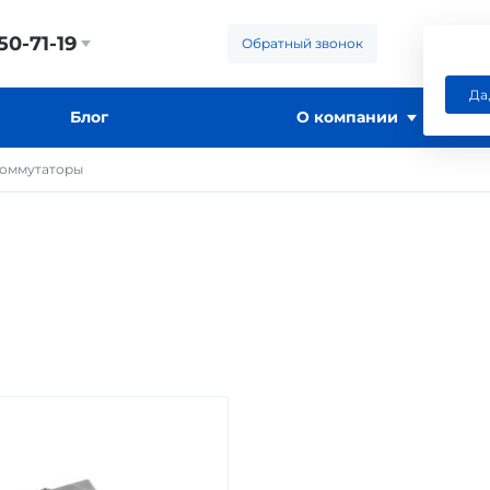
50-71-19
Обратный звонок
Да
Блог
О компании
оммутаторы