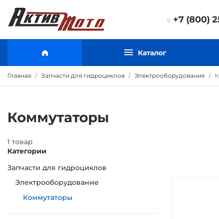
+7 (800) 2
Каталог
Главная
Запчасти для гидроциклов
Электрооборудование
К
Коммутаторы
1
товар
Категории
Запчасти для гидроциклов
Электрооборудование
Коммутаторы