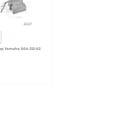
р Yamaha 004-212-02