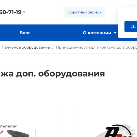
50-71-19
Обратный звонок
Да
Блог
О компании
Палубное оборудование
Принадлежности для монтажа доп. обор
жа доп. оборудования