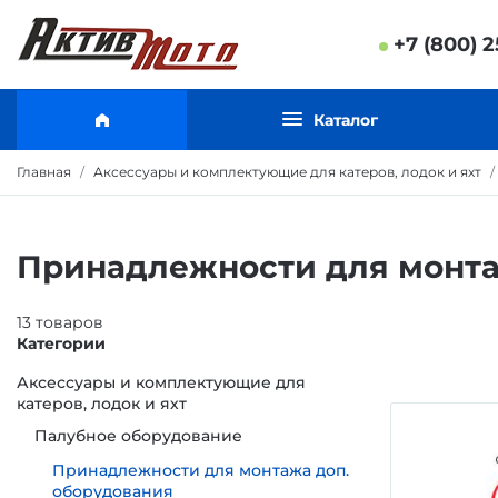
+7 (800) 2
Каталог
Главная
Аксессуары и комплектующие для катеров, лодок и яхт
Принадлежности для монта
13
товаров
Категории
Аксессуары и комплектующие для
катеров, лодок и яхт
Палубное оборудование
Принадлежности для монтажа доп.
оборудования