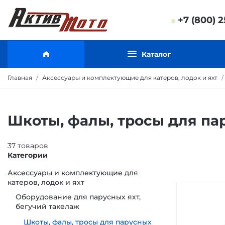
+7 (800) 2
Каталог
Главная
Аксессуары и комплектующие для катеров, лодок и яхт
Шкоты, фалы, тросы для па
37
товаров
Категории
Аксессуары и комплектующие для
катеров, лодок и яхт
Оборудование для парусных яхт,
бегучий такелаж
Шкоты, фалы, тросы для парусных